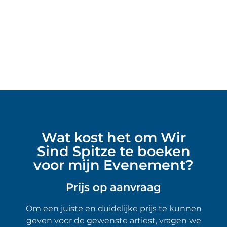
Wat kost het om Wir
Sind Spitze te boeken
voor mijn Evenement?
Prijs op aanvraag
Om een juiste en duidelijke prijs te kunnen
geven voor de gewenste artiest, vragen we