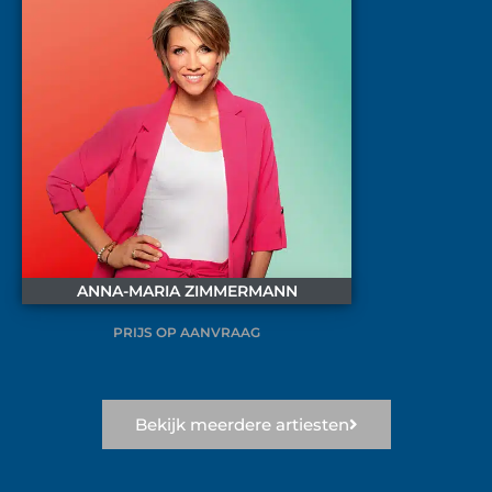
ANNA-MARIA ZIMMERMANN
PRIJS OP AANVRAAG
Bekijk meerdere artiesten