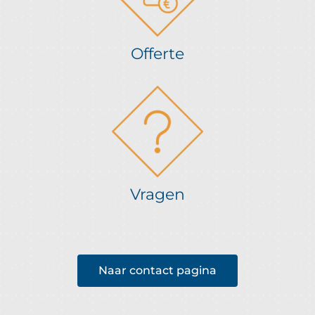
Offerte
Vragen
Naar contact pagina