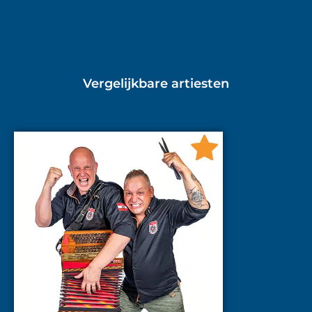
Vergelijkbare artiesten