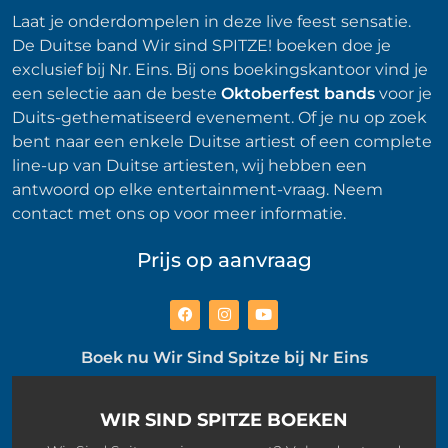
Laat je onderdompelen in deze live feest sensatie.
De Duitse band Wir sind SPITZE! boeken doe je
exclusief bij Nr. Eins. Bij ons boekingskantoor vind je
een selectie aan de beste
Oktoberfest bands
voor je
Duits-gethematiseerd evenement. Of je nu op zoek
bent naar een enkele Duitse artiest of een complete
line-up van Duitse artiesten, wij hebben een
antwoord op elke entertainment-vraag. Neem
contact met ons op voor meer informatie.
Prijs op aanvraag
Boek nu Wir Sind Spitze bij Nr Eins
WIR SIND SPITZE BOEKEN