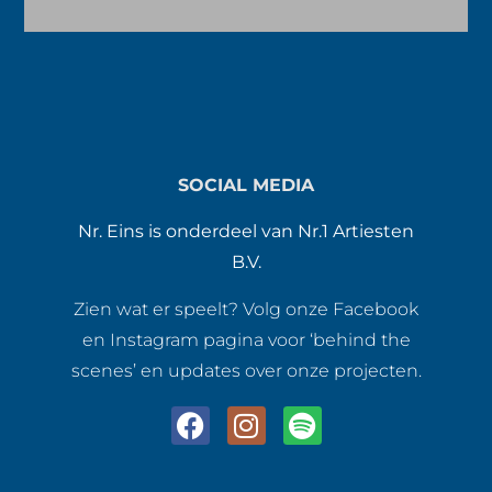
SOCIAL MEDIA
Nr. Eins is onderdeel van Nr.1 Artiesten
B.V.
Zien wat er speelt? Volg onze Facebook
en Instagram pagina voor ‘behind the
scenes’ en updates over onze projecten.