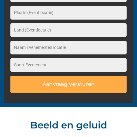
Aanvraag versturen
Beeld en geluid