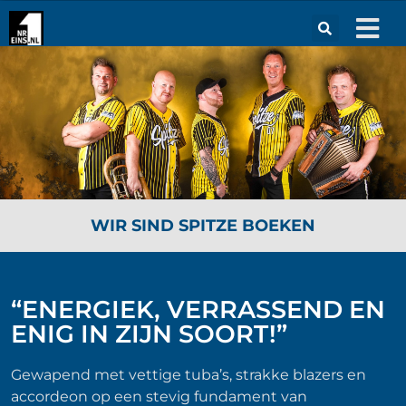
WIR SIND SPITZE BOEKEN
“ENERGIEK, VERRASSEND EN
ENIG IN ZIJN SOORT!”
Gewapend met vettige tuba’s, strakke blazers en
accordeon op een stevig fundament van