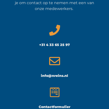
je om contact op te nemen met een van
onze medewerkers.
+31 4 33 65 25 97
info@nreins.nl
Contactformulier