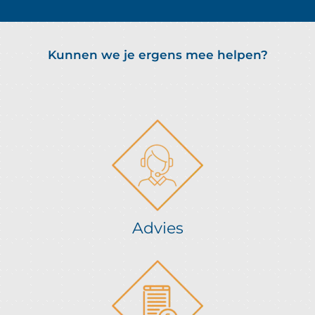
Kunnen we je ergens mee helpen?
Advies